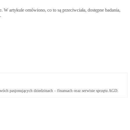
. W artykule omówiono, co to są przeciwciała, dostępne badania,
.
wóch pasjonujących dziedzinach – finansach oraz serwisie sprzętu AGD.